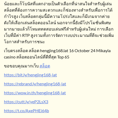
น้อยและก็โบนัสที่แตกง่ายเป็นตัวเลือกที่น่าสนใจสำหรับผู้เล่น
สล็อตที่ต้องการความสะดวกและก็ช่องทางสำหรับเพื่อการได้
กำไรสูง เว็บสล็อตกลุ่มนี้มีความโปร่งใสและก็มีเกมจากค่าย
ดังให้เลือกเล่นสล็อตออนไลน์ นอกจากนี้ยังมีโปรโมชั่นพิเศษ
มากมายแล้วก็โหมดทดสอบเล่นฟรีสำหรับผู้เล่นใหม่ การเลือก
เว็บที่มีค่า RTP สูงรวมทั้งการจัดการงบประมาณที่ดีจะช่วยเพิ่ม
โอกาสสำหรับการชนะ
เว็บตรงสล็อต สล็อต hengjing168.lat 16 October 24 Mikayla
casino สล็อตออนไลน์ที่ดีที่สุด Top 65
ขอขอบคุณมากเว็บ
สล็อต
https://bit.ly/hengjing168-lat
https://rebrand.ly/hengjing168-lat
https://wow.in.th/hengjing168-lat
https://cutt.ly/yeP2LsX3
https://t.co/AxePHEi64b