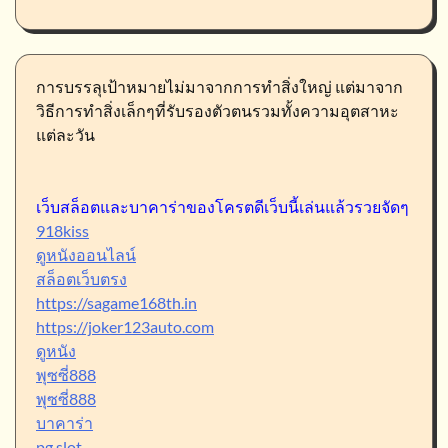
การบรรลุเป้าหมายไม่มาจากการทำสิ่งใหญ่ แต่มาจาก
วิธีการทำสิ่งเล็กๆที่รับรองตัวตนรวมทั้งความอุตสาหะ
แต่ละวัน
เว็บสล็อตและบาคาร่าของโครตดีเว็บนี้เล่นแล้วรวยจัดๆ
918kiss
ดูหนังออนไลน์
สล็อตเว็บตรง
https://sagame168th.in
https://joker123auto.com
ดูหนัง
พุซซี่888
พุซซี่888
บาคาร่า
pg slot