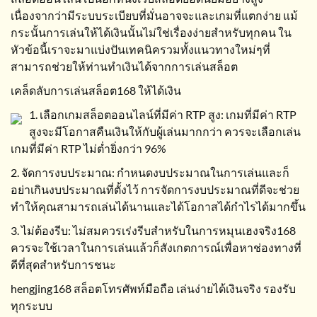
เนื่องจากว่ามีระบบระเบียบที่มั่นอาจจะและเกมที่แตกง่าย แม้
กระนั้นการเล่นให้ได้เงินนั้นไม่ใช่เรื่องง่ายสำหรับทุกคน ใน
หัวข้อนี้เราจะมาแบ่งปันเทคนิครวมทั้งแนวทางใหม่ๆที่
สามารถช่วยให้ท่านทำเงินได้จากการเล่นสล็อต
เคล็ดลับการเล่นสล็อต168 ให้ได้เงิน
1. เลือกเกมสล็อตออนไลน์ที่มีค่า RTP สูง: เกมที่มีค่า RTP
สูงจะมีโอกาสคืนเงินให้กับผู้เล่นมากกว่า ควรจะเลือกเล่น
เกมที่มีค่า RTP ไม่ต่ำยิ่งกว่า 96%
2. จัดการงบประมาณ: กำหนดงบประมาณในการเล่นและก็
อย่าเกินงบประมาณที่ตั้งไว้ การจัดการงบประมาณที่ดีจะช่วย
ทำให้คุณสามารถเล่นได้นานและได้โอกาสได้กำไรได้มากขึ้น
3. ไม่ต้องรีบ: ไม่สมควรเร่งรีบสำหรับในการหมุนเฮงจริง168
ควรจะใช้เวลาในการเล่นแล้วก็สังเกตการณ์เพื่อหาช่องทางที่
ดีที่สุดสำหรับการชนะ
hengjing168 สล็อตโทรศัพท์มือถือ เล่นง่ายได้เงินจริง รองรับ
ทุกระบบ