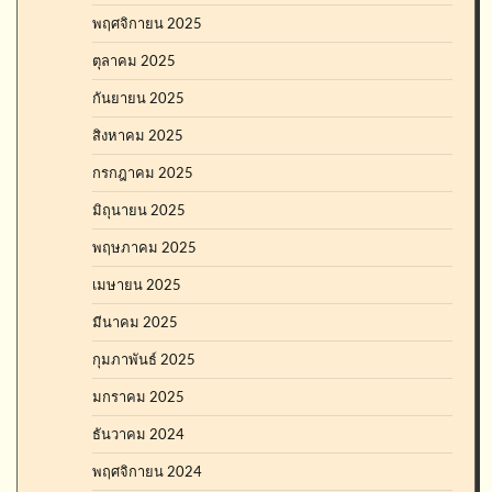
พฤศจิกายน 2025
ตุลาคม 2025
กันยายน 2025
สิงหาคม 2025
กรกฎาคม 2025
มิถุนายน 2025
พฤษภาคม 2025
เมษายน 2025
มีนาคม 2025
กุมภาพันธ์ 2025
มกราคม 2025
ธันวาคม 2024
พฤศจิกายน 2024