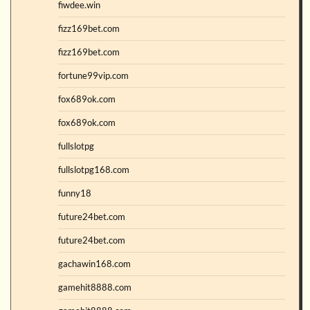
fiwdee.win
fizz169bet.com
fizz169bet.com
fortune99vip.com
fox689ok.com
fox689ok.com
fullslotpg
fullslotpg168.com
funny18
future24bet.com
future24bet.com
gachawin168.com
gamehit8888.com