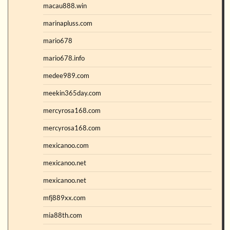
macau888.win
marinapluss.com
mario678
mario678.info
medee989.com
meekin365day.com
mercyrosa168.com
mercyrosa168.com
mexicanoo.com
mexicanoo.net
mexicanoo.net
mfj889xx.com
mia88th.com