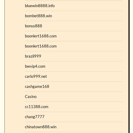
bluewin8888.info
bombet888.win
bonus888
boonlert1688.com
boonlert1688.com
brazil999
bwvip4.com
carlo999.net
cashgame168
Casino
cc11388.com
chang7777
chinatown888.win