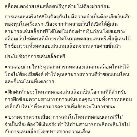
สล็อตแตกง่าย เล่นสล็อตฟรีทุกค่าย ไม่ต้องฝากก่อน
การเล่นเฮงจริง168ในปัจจุบันไม่มีความจำเป็นต้องเสียเงินเสีย
ทองทุนในครั้งแรก เนื่องจากว่าหลายเว็บได้เปิดให้ผู้เล่น
สามารถเล่นสล็อตฟรีได้โดยไม่ต้องฝากเงินก่อน โดยเฉพาะ
สล็อตเว็บไซต์ตรงที่มีการเปิดโหมดทดสอบเล่นฟรีเพื่อผู้เล่นได้
ฝึกซ้อมรวมทั้งทดสอบเล่นเกมสล็อตจากหลายค่ายชั้นนำ
ประโยช์จากการเล่นสล็อตฟรี
• ทดสอบเกมใหม่: คุณสามารถทดลองเล่นเกมสล็อตใหม่ๆได้
โดยไม่ต้องเสียตังค์ ทำให้คุณสามารถทราบดีว่าชอบเกมไหน
และก็เกมไหนที่แตกง่าย
• ฝึกฝนทักษะ: โหมดทดลองเล่นสล็อตเป็นโอกาสที่ดีสำหรับ
การฝึกซ้อมความสามารถการเล่นของคุณ รวมทั้งการทดสอบ
เคล็ดลับใหม่ๆที่จะสามารถช่วยเพิ่มจังหวะในการชนะ
• ปราศจากความเสี่ยง: การเล่นในโหมดทดสอบเล่นฟรีไม่
จำเป็นที่จะต้องใช้เงินจริง ทำให้ท่านสามารถเพลิดเพลินใจไป
กับการเล่นสล็อตโดยปราศจากความเสี่ยง