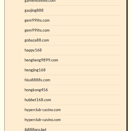
gamehit8888.com
gaojing888
gem99ths.com
gem99ths.com
gobaza88.com
happy168
hengheng9899.com
hengjing168
hiso8888s.com
hongkong456
hubbet168.com
hyperclub-casino.com
hyperclub-casino.com
ib888pro.bet