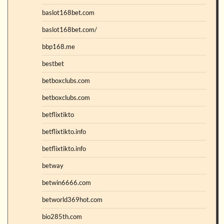
baslot168bet.com
baslot168bet.com/
bbp168.me
bestbet
betboxclubs.com
betboxclubs.com
betflixtikto
betflixtikto.info
betflixtikto.info
betway
betwin6666.com
betworld369hot.com
bio285th.com