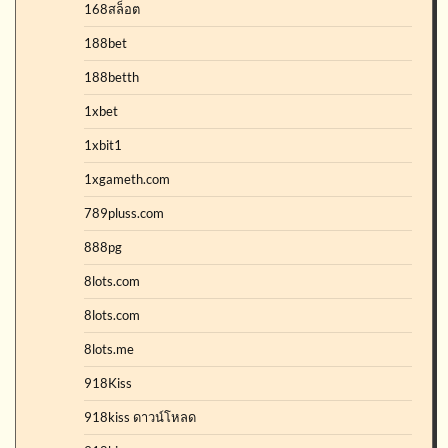
168สล็อต
188bet
188betth
1xbet
1xbit1
1xgameth.com
789pluss.com
888pg
8lots.com
8lots.com
8lots.me
918Kiss
918kiss ดาวน์โหลด