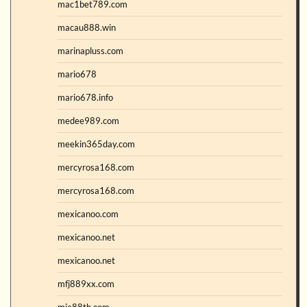
mac1bet789.com
macau888.win
marinapluss.com
mario678
mario678.info
medee989.com
meekin365day.com
mercyrosa168.com
mercyrosa168.com
mexicanoo.com
mexicanoo.net
mexicanoo.net
mfj889xx.com
mia88th.com