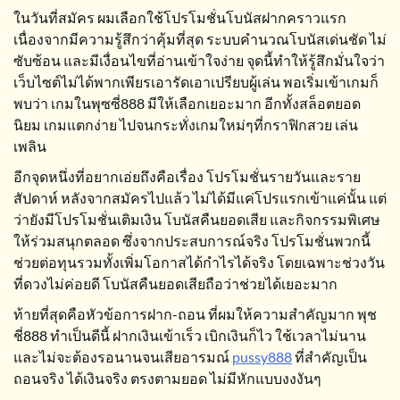
ในวันที่สมัคร ผมเลือกใช้โปรโมชั่นโบนัสฝากคราวแรก
เนื่องจากมีความรู้สึกว่าคุ้มที่สุด ระบบคำนวณโบนัสเด่นชัด ไม่
ซับซ้อน และมีเงื่อนไขที่อ่านเข้าใจง่าย จุดนี้ทำให้รู้สึกมั่นใจว่า
เว็บไซต์ไม่ได้พากเพียรเอารัดเอาเปรียบผู้เล่น พอเริ่มเข้าเกมก็
พบว่า เกมในพุซซี่888 มีให้เลือกเยอะมาก อีกทั้งสล็อตยอด
นิยม เกมแตกง่าย ไปจนกระทั่งเกมใหม่ๆที่กราฟิกสวย เล่น
เพลิน
อีกจุดหนึ่งที่อยากเอ่ยถึงคือเรื่อง โปรโมชั่นรายวันและราย
สัปดาห์ หลังจากสมัครไปแล้ว ไม่ได้มีแค่โปรแรกเข้าแค่นั้น แต่
ว่ายังมีโปรโมชั่นเติมเงิน โบนัสคืนยอดเสีย และกิจกรรมพิเศษ
ให้ร่วมสนุกตลอด ซึ่งจากประสบการณ์จริง โปรโมชั่นพวกนี้
ช่วยต่อทุนรวมทั้งเพิ่มโอกาสได้กำไรได้จริง โดยเฉพาะช่วงวัน
ที่ดวงไม่ค่อยดี โบนัสคืนยอดเสียถือว่าช่วยได้เยอะมาก
ท้ายที่สุดคือหัวข้อการฝาก-ถอน ที่ผมให้ความสำคัญมาก พุช
ชี่888 ทำเป็นดีนี้ ฝากเงินเข้าเร็ว เบิกเงินก็ไว ใช้เวลาไม่นาน
และไม่จะต้องรอนานจนเสียอารมณ์
pussy888
ที่สำคัญเป็น
ถอนจริง ได้เงินจริง ตรงตามยอด ไม่มีหักแบบงงงันๆ