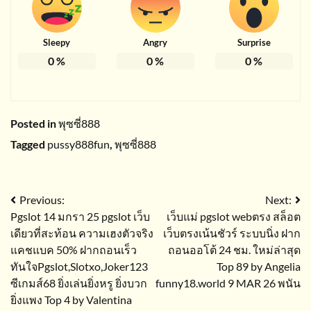
Sleepy
Angry
Surprise
0
%
0
%
0
%
Posted in
พุซซี่888
Tagged
pussy888fun
,
พุซซี่888
แนะแนว
Previous:
Next:
Pgslot 14 มกรา 25 pgslot เว็บ
เว็บแม่ pgslot webตรง สล็อต
เรื่อง
เดียวที่สะท้อน ความเฮงตัวจริง
เว็บตรงเน้นชัวร์ ระบบนิ่ง ฝาก
แคชแบค 50% ฝากถอนเร็ว
ถอนออโต้ 24 ชม. ใหม่ล่าสุด
ทันใจPgslot,Slotxo,Joker123
Top 89 by Angelia
ซีเกมส์68 ยิ่งเล่นยิ่งหรู ยิ่งบวก
funny18.world 9 MAR 26 พนัน
ยิ่งแพง Top 4 by Valentina