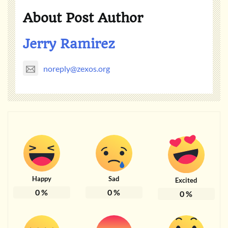
About Post Author
Jerry Ramirez
noreply@zexos.org
Happy
Sad
Excited
0
%
0
%
0
%