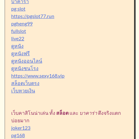
บาคาร่า
pg slot
https://pgslot77.run
pgheng99
fullslot
live22
ดูหนัง
ดูหนังฟรี
ดูหนังออนไลน์
ดูหนังชนโรง
https://www.sexy168.vip
สล็อตเว็บตรง
เว็บหวยเงิน
เว็บคาสิโนน่าเล่น ทั้ง
สล็อต
และ
บาคาร่า
ตึงจริงแตก
บ่อยมาก
joker123
pg168