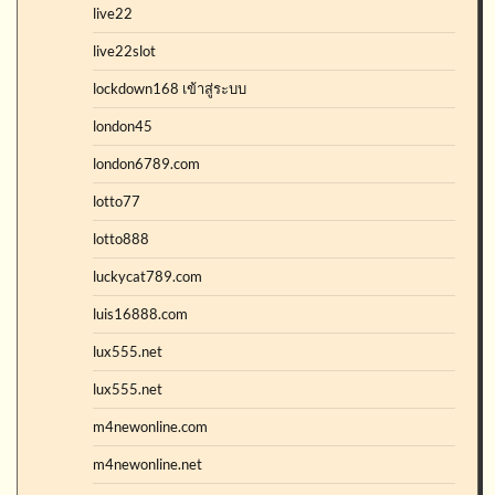
live22
live22slot
lockdown168 เข้าสู่ระบบ
london45
london6789.com
lotto77
lotto888
luckycat789.com
luis16888.com
lux555.net
lux555.net
m4newonline.com
m4newonline.net