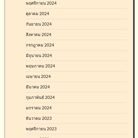
พฤศจิกายน 2024
ตุลาคม 2024
กันยายน 2024
สิงหาคม 2024
กรกฎาคม 2024
มิถุนายน 2024
พฤษภาคม 2024
เมษายน 2024
มีนาคม 2024
กุมภาพันธ์ 2024
มกราคม 2024
ธันวาคม 2023
พฤศจิกายน 2023