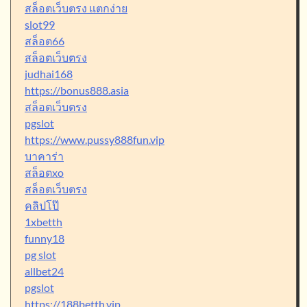
สล็อตเว็บตรง แตกง่าย
slot99
สล็อต66
สล็อตเว็บตรง
judhai168
https://bonus888.asia
สล็อตเว็บตรง
pgslot
https://www.pussy888fun.vip
บาคาร่า
สล็อตxo
สล็อตเว็บตรง
คลิปโป๊
1xbetth
funny18
pg slot
allbet24
pgslot
https://188betth.vip