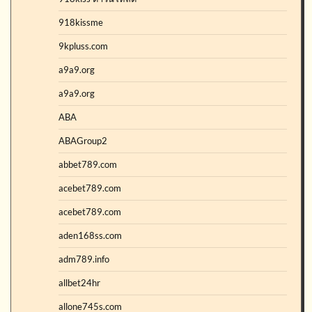
918kissme
9kpluss.com
a9a9.org
a9a9.org
ABA
ABAGroup2
abbet789.com
acebet789.com
acebet789.com
aden168ss.com
adm789.info
allbet24hr
allone745s.com