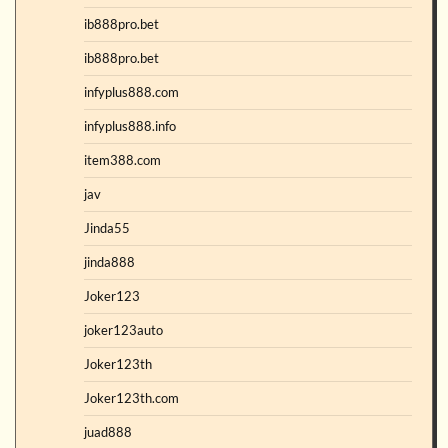
ib888pro.bet
ib888pro.bet
infyplus888.com
infyplus888.info
item388.com
jav
Jinda55
jinda888
Joker123
joker123auto
Joker123th
Joker123th.com
juad888