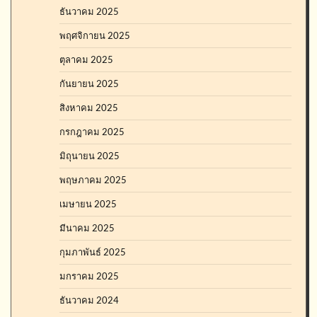
ธันวาคม 2025
พฤศจิกายน 2025
ตุลาคม 2025
กันยายน 2025
สิงหาคม 2025
กรกฎาคม 2025
มิถุนายน 2025
พฤษภาคม 2025
เมษายน 2025
มีนาคม 2025
กุมภาพันธ์ 2025
มกราคม 2025
ธันวาคม 2024