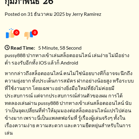
กุมภาพันธ์ 26
Posted on
31 ธันวาคม 2025
by
Jerry Ramirez
0
0
Read Time:
5 Minute, 58 Second
pussy888 ปากทางเข้าเล่นสล็อตออนไลน์ เล่นง่าย ไม่มีอย่าง
ต่ำ รองรับอีกทั้ง iOS แล้วก็ Android
หากกล่าวถึงสล็อตออนไลน์ คนไม่ใช่น้อยบางทีก็อาจจะนึกถึง
ความยุ่งยาก ทั้งประเด็นการสมัคร ฝากอย่างน้อยสูง หรือระบบ
ที่ใช้งานยาก โดยเฉพาะอย่างยิ่งมือใหม่ที่ยังไม่ค่อยมี
ประสบการณ์ แต่จากประสบการณ์ส่วนตัวของผม การได้
ทดลองเล่นผ่าน pussy888 ปากทางเข้าเล่นสล็อตออนไลน์ นับ
ว่าเป็นจุดเปลี่ยนที่ทำให้มุมมองต่อสล็อตออนไลน์แปรไปค่อน
ข้างมาก เพราะนี่เป็นแพลตฟอร์มที่ รู้เรื่องผู้เล่นจริงๆ ทั้งใน
เรื่องความง่าย ความสะดวก และความยืดหยุ่นสำหรับในการ
เล่น